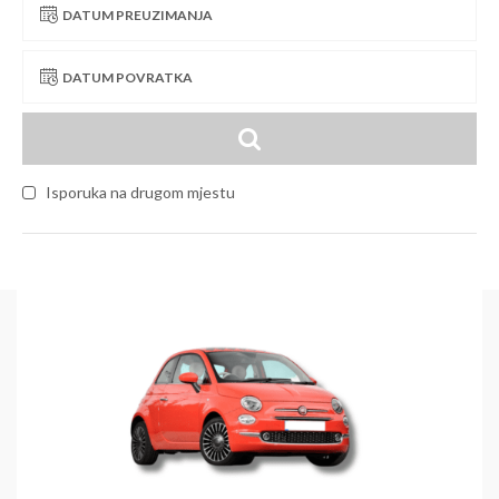
DATUM PREUZIMANJA
DATUM POVRATKA
Isporuka na drugom mjestu