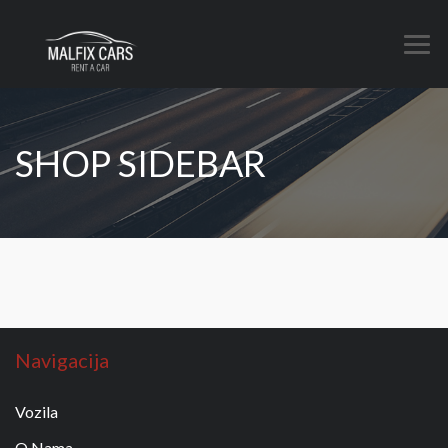
SHOP SIDEBAR
Navigacija
Vozila
O Nama