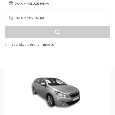
DATUM PREUZIMANJA
DATUM POVRATKA
Isporuka na drugom mjestu